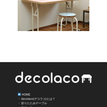
HOME
・ decolaco(デコラコ)とは？
・ 折りたたみテーブル