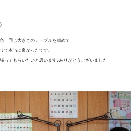
）
色、同じ大きさのテーブルを頼めて
リで本当に良かったです。
張ってもらいたいと思います♪ありがとうございました