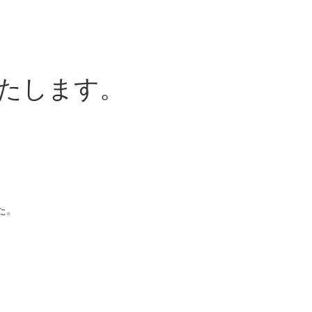
たします。
た。