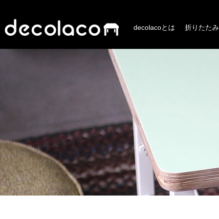
decolacoとは
折りたたみ