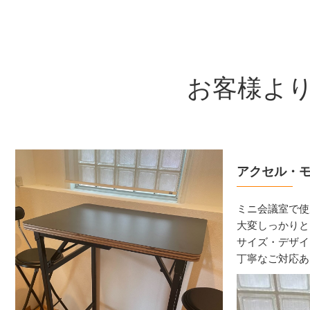
お客様よ
アクセル・
ミニ会議室で使
大変しっかりと
サイズ・デザイ
丁寧なご対応あ