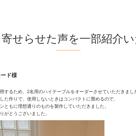
り寄せらせた声を一部紹介い
モード様
用するため、2名用のハイテーブルをオーダーさせていただきまし
した作りで、使用しないときはコンパクトに畳めるので、
ンともに理想通りのものを製作していただきました。
りがとうございました。