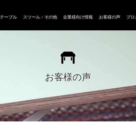
テーブル
スツール・その他
企業様向け情報
お客様の声
ブロ
お客様の声