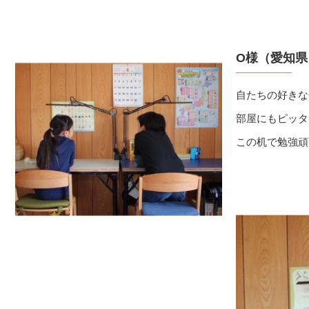
O様（愛知県
自たちの好きな
部屋にもピッタ
この机で勉強頑