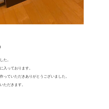
）
した。
に入っております。
作っていただきありがとうございました。
いただきます。