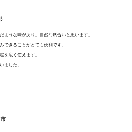
都
だような味があり。自然な風合いと思います。
みできることがとても便利です。
屋を広く使えます。
いました。
台市