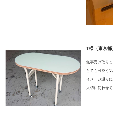
T様（東京都
無事受け取りま
とても可愛く気
イメージ通りに
大切に使わせて