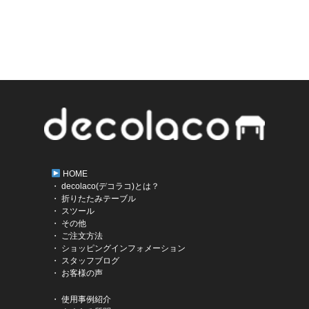
HOME
・ decolaco(デコラコ)とは？
・ 折りたたみテーブル
・ スツール
・ その他
・ ご注文方法
・ ショッピングインフォメーション
・ スタッフブログ
・ お客様の声
・ 使用事例紹介