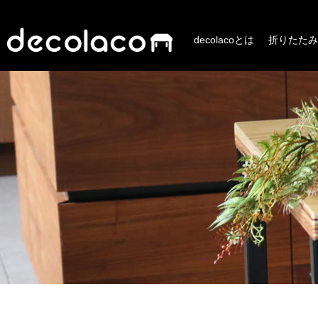
decolacoとは
折りたたみ