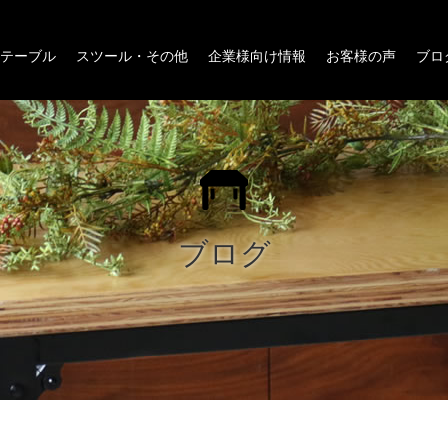
テーブル
スツール・その他
企業様向け情報
お客様の声
ブロ
ブログ