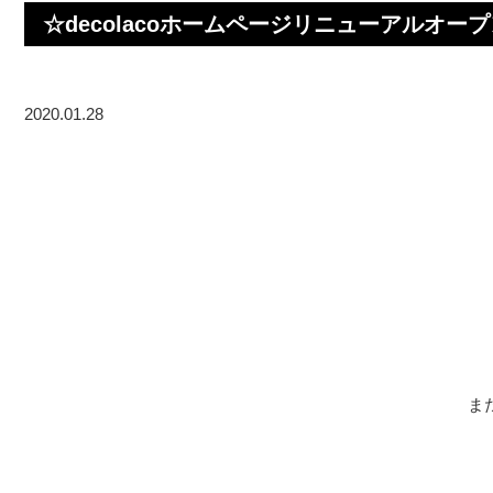
☆decolacoホームページリニューアルオープ
2020.01.28
ま