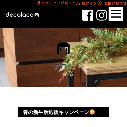
ブログ
春の新生活応援キャンペーン