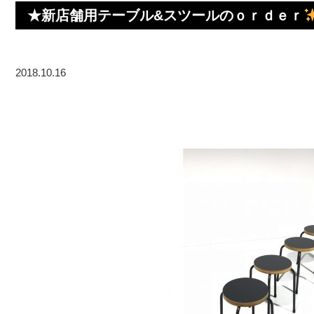
★新店舗用テーブル&スツールのｏｒｄｅｒ
2018.10.16