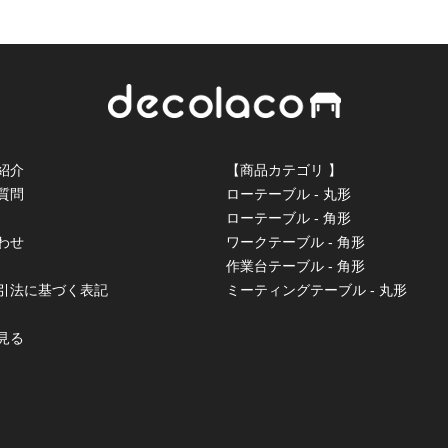
紹介
【商品カテゴリ 】
質問
ローテーブル - 丸形
ローテーブル - 角形
わせ
ワークテーブル - 角形
作業台テーブル - 角形
取引法に基づく表記
ミーティングテーブル - 丸形
見る