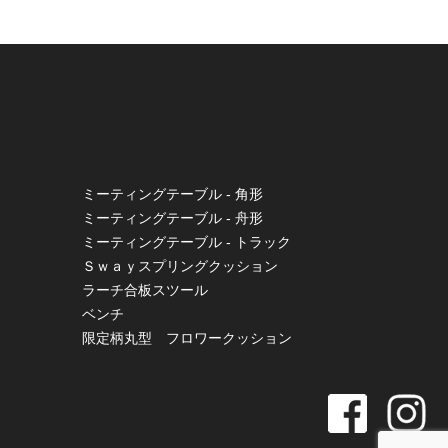
ミーティングテーブル - 角形
ミーティングテーブル - 舟形
ミーティングテーブル - トラック
Ｓｗａｙスプリングクッション
ラーチ合板スツール
ベンチ
限定柄丸型 フロワークッション