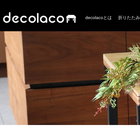
decolacoとは
折りたたみ