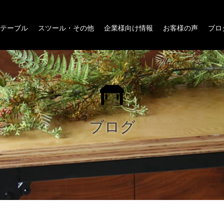
テーブル
スツール・その他
企業様向け情報
お客様の声
ブロ
ブログ