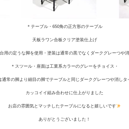
＊テーブル・650角の正方形のテーブル
天板ラワン合板クリア塗装仕上げ
台用の定うな脚を使用・塗装は通常の黒でなくダークグレーつや
＊スツール・座面は工業系カラーのグレーをチョイス・
は通常の脚より細目の脚でテーブルと同じダークグレーつや消しタ
カッコイイ組み合わせに仕上がりました
お店の雰囲気とマッチしたテーブルになると嬉しいです
ありがとうございました！