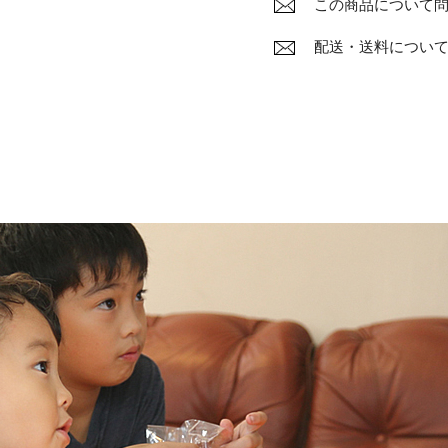
この商品について
配送・送料につい