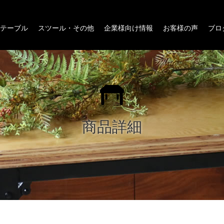
テーブル
スツール・その他
企業様向け情報
お客様の声
ブロ
商品詳細