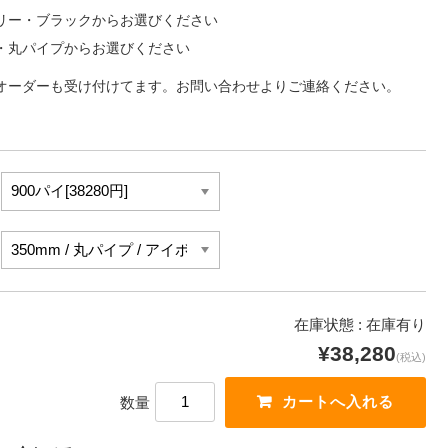
リー・ブラックからお選びください
・丸パイプからお選びください
オーダーも受け付けてます。お問い合わせよりご連絡ください。
在庫状態 : 在庫有り
¥38,280
(税込)
数量