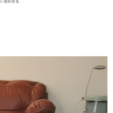
問い合わせる
て