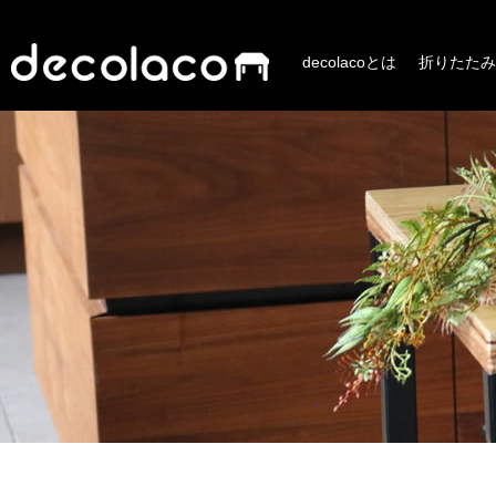
decolacoとは
折りたたみ