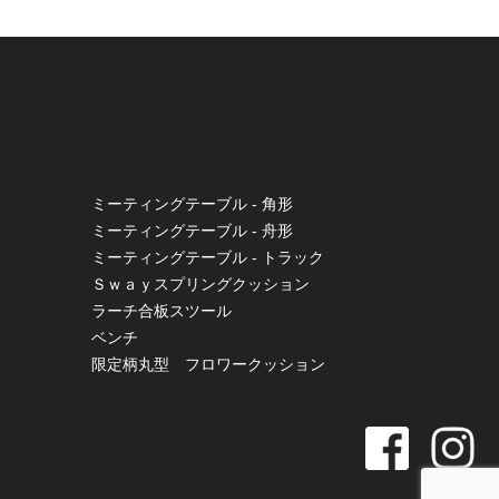
ミーティングテーブル - 角形
ミーティングテーブル - 舟形
ミーティングテーブル - トラック
Ｓｗａｙスプリングクッション
ラーチ合板スツール
ベンチ
限定柄丸型 フロワークッション