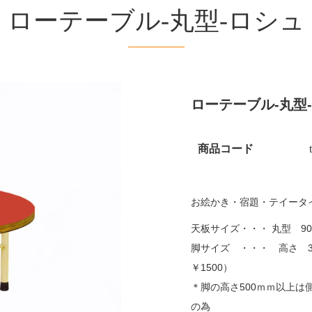
ローテーブル-丸型-ロシュ
ローテーブル-丸型
商品コード
お絵かき・宿題・テイータ
天板サイズ・・・ 丸型 9
脚サイズ ・・・ 高さ 3
￥1500）
＊脚の高さ500ｍｍ以上
の為