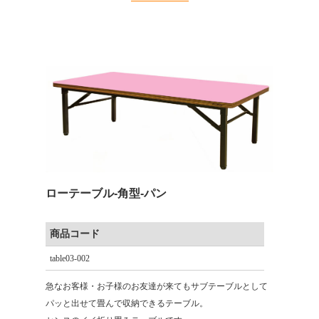
ローテーブル-角型-パン
商品コード
table03-002
急なお客様・お子様のお友達が来てもサブテーブルとして
パッと出せて畳んで収納できるテーブル。