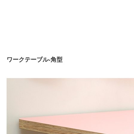
ワークテーブル-角型