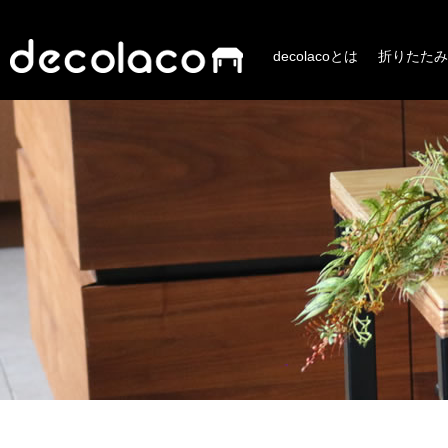
decolacoとは
折りたたみ