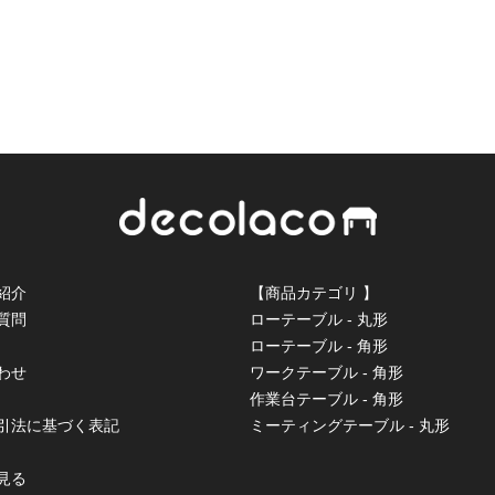
紹介
【商品カテゴリ 】
質問
ローテーブル - 丸形
ローテーブル - 角形
わせ
ワークテーブル - 角形
作業台テーブル - 角形
取引法に基づく表記
ミーティングテーブル - 丸形
見る