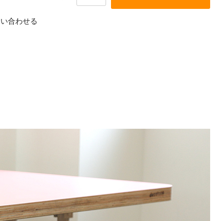
問い合わせる
て