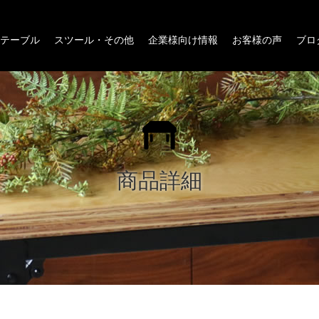
テーブル
スツール・その他
企業様向け情報
お客様の声
ブロ
商品詳細