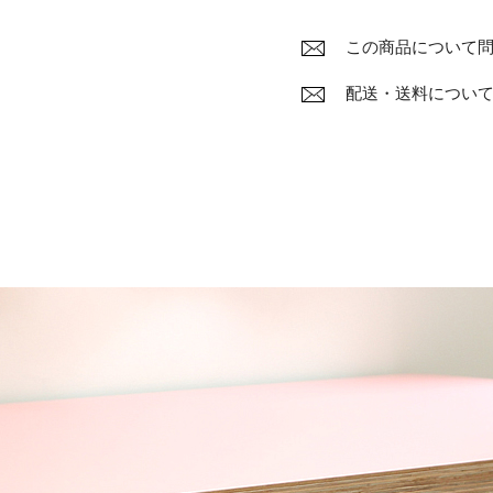
この商品について
配送・送料につい