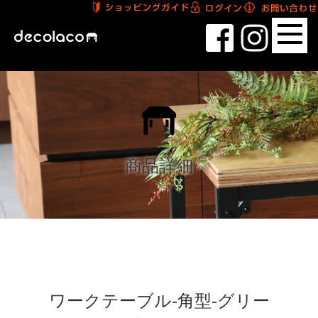
商品詳細
ワークテーブル-角型-グリー