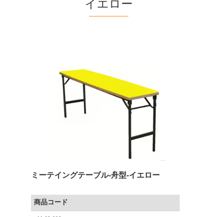
イエロー
ミーテイングテーブル-舟型-イエロー
商品コード