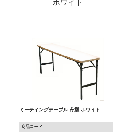
ホワイト
ミーテイングテーブル-舟型-ホワイト
商品コード