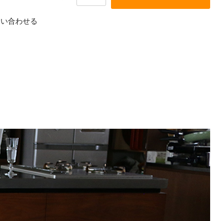
問い合わせる
て