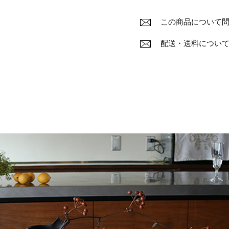
この商品について
配送・送料につい