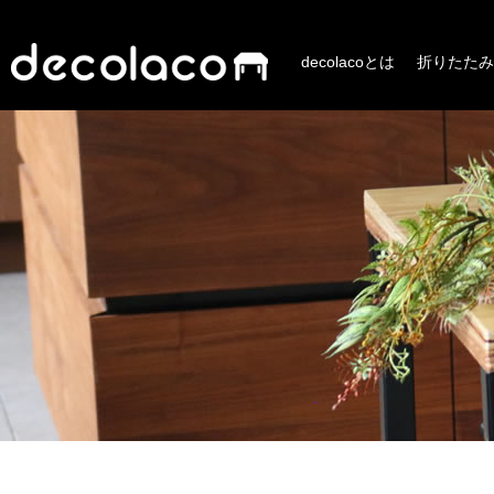
decolacoとは
折りたたみ