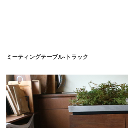
ミーティングテーブル-トラック