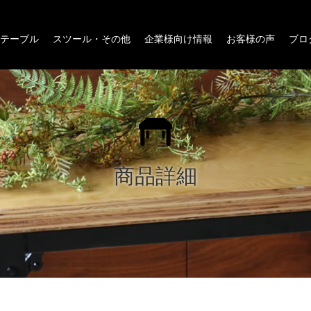
テーブル
スツール・その他
企業様向け情報
お客様の声
ブロ
商品詳細