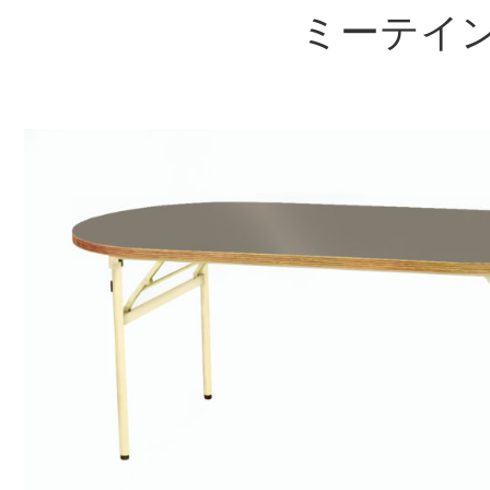
ミーテイン