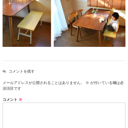
コメントを残す
メールアドレスが公開されることはありません。
※
が付いている欄は必
須項目です
コメント
※