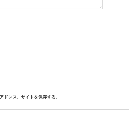
アドレス、サイトを保存する。