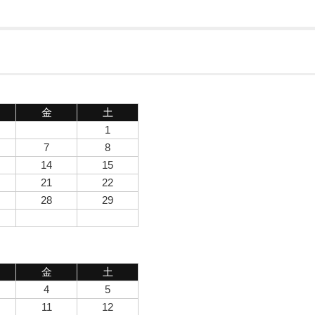
金
土
1
7
8
14
15
21
22
28
29
金
土
4
5
11
12