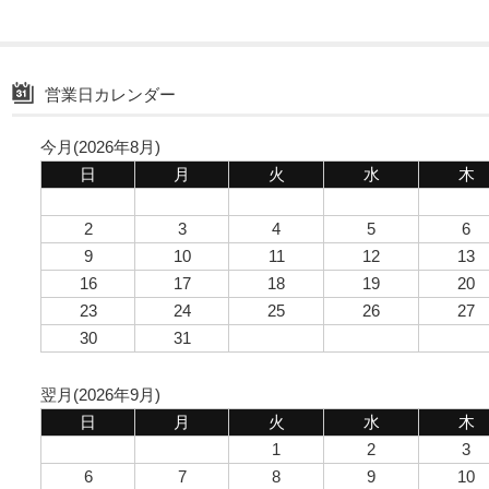
営業日カレンダー
今月(2026年8月)
日
月
火
水
木
2
3
4
5
6
9
10
11
12
13
16
17
18
19
20
23
24
25
26
27
30
31
翌月(2026年9月)
日
月
火
水
木
1
2
3
6
7
8
9
10