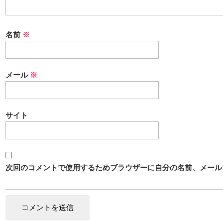
名前
※
メール
※
サイト
次回のコメントで使用するためブラウザーに自分の名前、メール