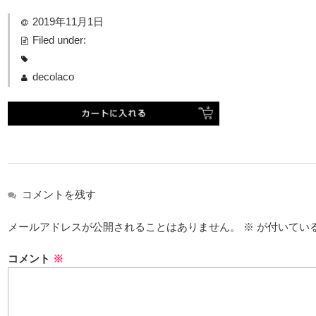
2019年11月1日
Filed under:
decolaco
コメントを残す
メールアドレスが公開されることはありません。
※
が付いてい
コメント
※