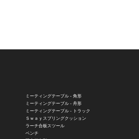
ミーティングテーブル - 角形
ミーティングテーブル - 舟形
ミーティングテーブル - トラック
Ｓｗａｙスプリングクッション
ラーチ合板スツール
ベンチ