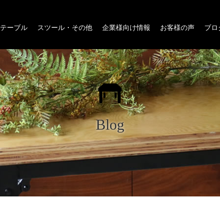
テーブル
スツール・その他
企業様向け情報
お客様の声
ブロ
Blog