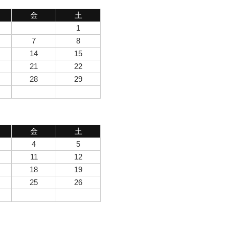
金
土
1
7
8
14
15
21
22
28
29
金
土
4
5
11
12
18
19
25
26