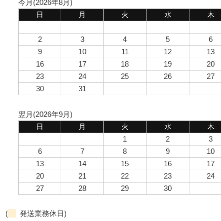
今月(2026年8月)
日
月
火
水
木
2
3
4
5
6
9
10
11
12
13
16
17
18
19
20
23
24
25
26
27
30
31
翌月(2026年9月)
日
月
火
水
木
1
2
3
6
7
8
9
10
13
14
15
16
17
20
21
22
23
24
27
28
29
30
(
発送業務休日)