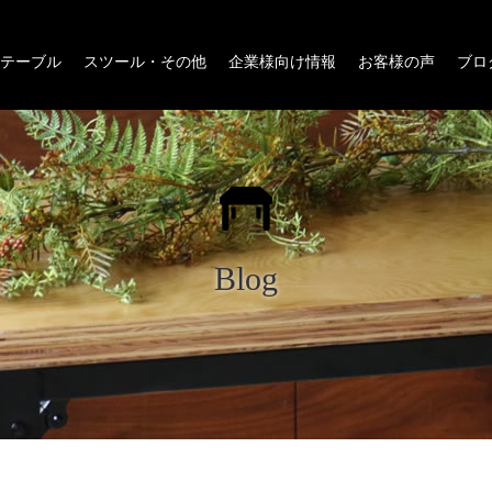
テーブル
スツール・その他
企業様向け情報
お客様の声
ブロ
Blog