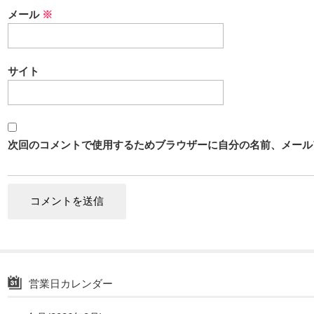
メール
※
サイト
次回のコメントで使用するためブラウザーに自分の名前、メール
営業日カレンダー