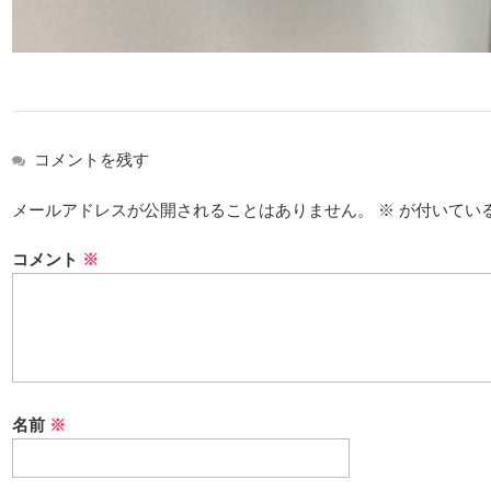
コメントを残す
メールアドレスが公開されることはありません。
※
が付いてい
コメント
※
名前
※