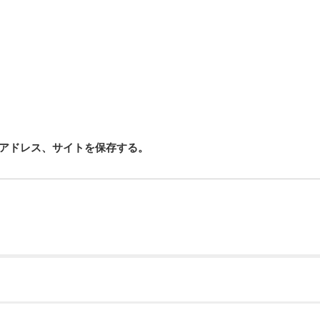
アドレス、サイトを保存する。