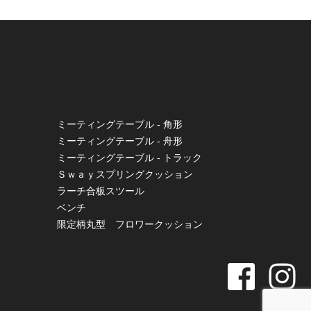
ミーティングテーブル - 角形
ミーティングテーブル - 舟形
ミーティングテーブル - トラック
Ｓｗａｙスプリングクッション
ラーチ合板スツール
ベンチ
限定柄丸型 フロワークッション