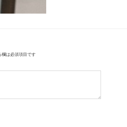
る欄は必須項目です