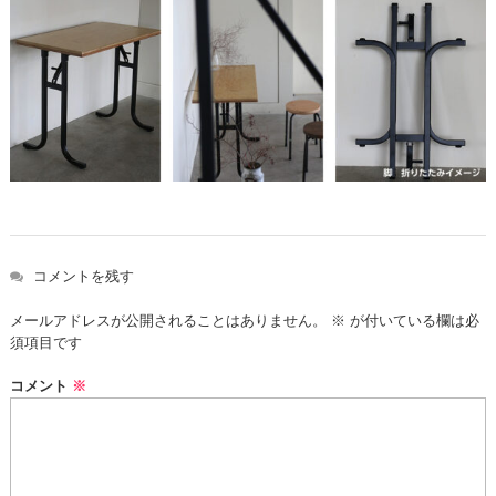
コメントを残す
メールアドレスが公開されることはありません。
※
が付いている欄は必
須項目です
コメント
※