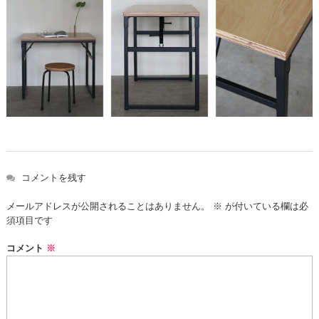
コメントを残す
メールアドレスが公開されることはありません。
※
が付いている欄は必
須項目です
コメント
※