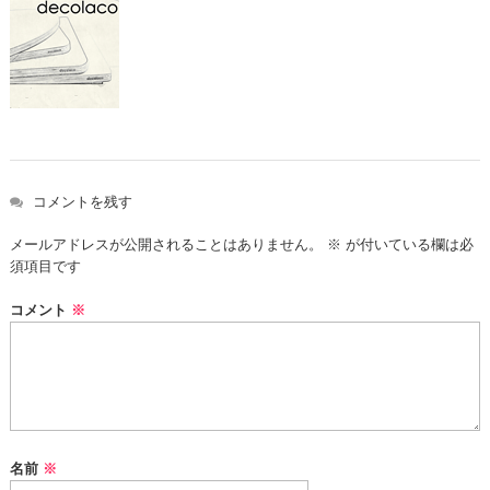
コメントを残す
メールアドレスが公開されることはありません。
※
が付いている欄は必
須項目です
コメント
※
名前
※